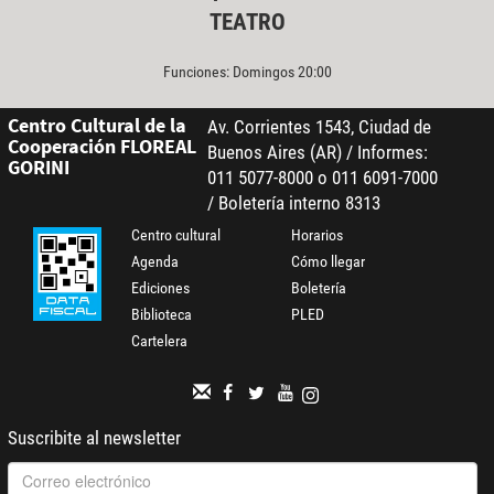
TEATRO
Funciones: Domingos 20:00
Centro Cultural de la
Av. Corrientes 1543, Ciudad de
Cooperación FLOREAL
Buenos Aires (AR) / Informes:
GORINI
011 5077-8000 o 011 6091-7000
/ Boletería interno 8313
Centro cultural
Horarios
Agenda
Cómo llegar
Ediciones
Boletería
Biblioteca
PLED
Cartelera
Suscribite al newsletter