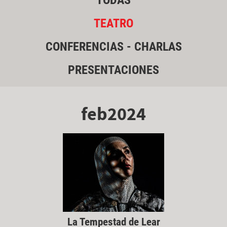
TODAS
TEATRO
CONFERENCIAS - CHARLAS
PRESENTACIONES
feb2024
La Tempestad de Lear