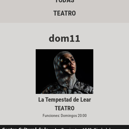
TODAS
TEATRO
dom11
La Tempestad de Lear
TEATRO
Funciones: Domingos 20:00