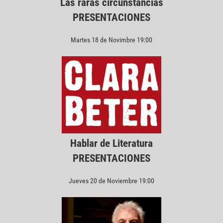
Las raras circunstancias
PRESENTACIONES
Martes 18 de Novimbre 19:00
Hablar de Literatura
PRESENTACIONES
Jueves 20 de Noviembre 19:00