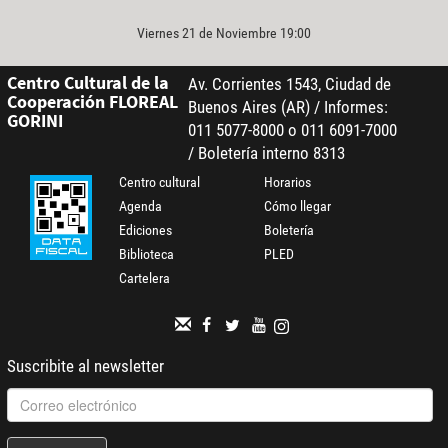
Viernes 21 de Noviembre 19:00
Centro Cultural de la
Av. Corrientes 1543, Ciudad de
Cooperación FLOREAL
Buenos Aires (AR) / Informes:
GORINI
011 5077-8000 o 011 6091-7000
/ Boletería interno 8313
Centro cultural
Horarios
Agenda
Cómo llegar
Ediciones
Boletería
Biblioteca
PLED
Cartelera
Suscribite al newsletter