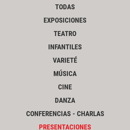
TODAS
EXPOSICIONES
TEATRO
INFANTILES
VARIETÉ
MÚSICA
CINE
DANZA
CONFERENCIAS - CHARLAS
PRESENTACIONES