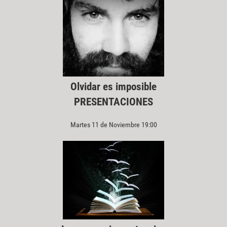
Olvidar es imposible
PRESENTACIONES
Martes 11 de Noviembre 19:00