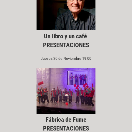
Un Iibro y un café
PRESENTACIONES
Jueves 20 de Noviembre 19:00
Fábrica de Fume
PRESENTACIONES