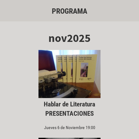
PROGRAMA
nov2025
Hablar de Literatura
PRESENTACIONES
Jueves 6 de Noviembre 19:00