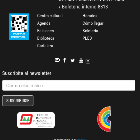
/ Boletería interno 8313
Centro cultural
Horarios
Agenda
Cómo llegar
Ediciones
Boletería
Biblioteca
PLED
Cartelera
Suscribite al newsletter
SUSCRIBIRSE
Desarrollado por
.