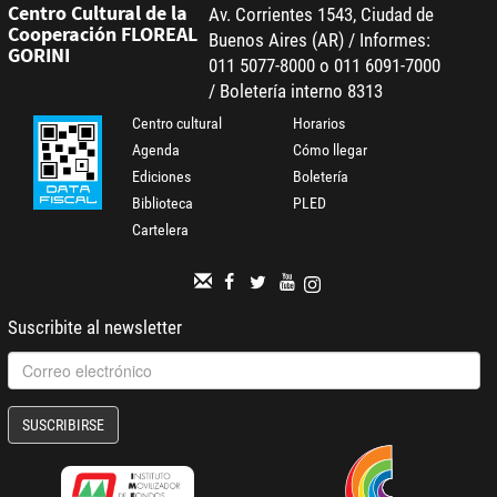
Centro Cultural de la
Av. Corrientes 1543, Ciudad de
Cooperación FLOREAL
Buenos Aires (AR) / Informes:
GORINI
011 5077-8000 o 011 6091-7000
/ Boletería interno 8313
Centro cultural
Horarios
Agenda
Cómo llegar
Ediciones
Boletería
Biblioteca
PLED
Cartelera
Suscribite al newsletter
SUSCRIBIRSE