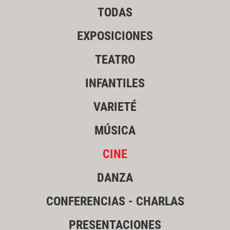
TODAS
EXPOSICIONES
TEATRO
INFANTILES
VARIETÉ
MÚSICA
CINE
DANZA
CONFERENCIAS - CHARLAS
PRESENTACIONES