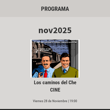
PROGRAMA
nov2025
Los caminos del Che
CINE
Viernes 28 de Noviembre | 19:00