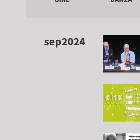
sep2024