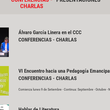
CHARLAS
Álvaro García Linera en el CCC
CONFERENCIAS - CHARLAS
VI Encuentro hacia una Pedagogía Emancipa
CONFERENCIAS - CHARLAS
Comienza lunes 9 de Setiembre - Continua: Septiembre - Octubre -
Hablar de Literatura