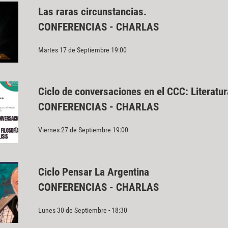
Las raras circunstancias.
CONFERENCIAS - CHARLAS
Martes 17 de Septiembre 19:00
Ciclo de conversaciones en el CCC: Literatura
CONFERENCIAS - CHARLAS
Viernes 27 de Septiembre 19:00
Ciclo Pensar La Argentina
CONFERENCIAS - CHARLAS
Lunes 30 de Septiembre - 18:30