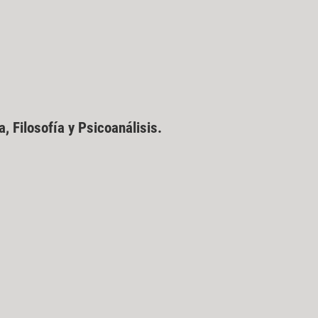
, Filosofía y Psicoanálisis.