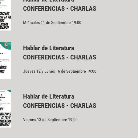
CONFERENCIAS - CHARLAS
Miércoles 11 de Septiembre 19:00
Hablar de Literatura
CONFERENCIAS - CHARLAS
Jueves 12 y Lunes 16 de Septiembre 19:00
Hablar de Literatura
CONFERENCIAS - CHARLAS
Viernes 13 de Septiembre 19:00