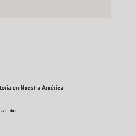
toria en Nuestra América
 Noviembre