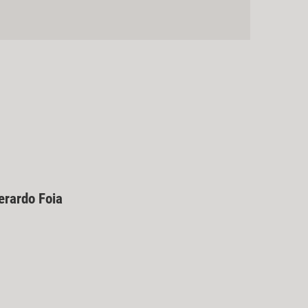
erardo Foia