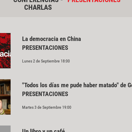
CHARLAS
La democracia en China
PRESENTACIONES
Lunes 2 de Septiembre 18:00
"Todos los días me pude haber matado" de G
PRESENTACIONES
Martes 3 de Septiembre 19:00
Un libro y un café