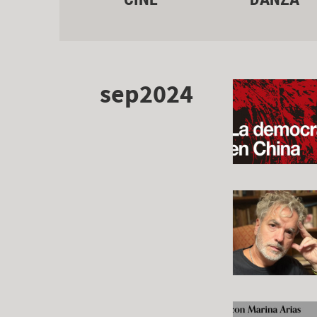
sep2024