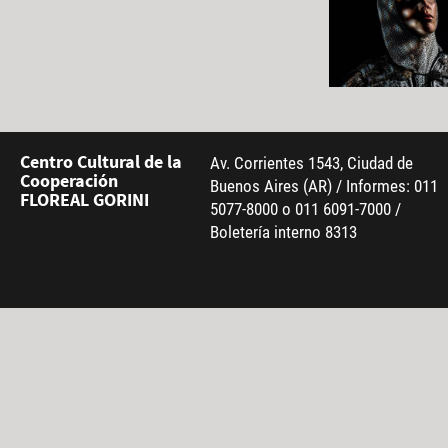
Centro Cultural de la
Av. Corrientes 1543, Ciudad de
Cooperación
Buenos Aires (AR) / Informes: 011
FLOREAL GORINI
5077-8000 o 011 6091-7000 /
Boletería interno 8313