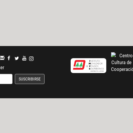
ter
SUSCRIBIRSE