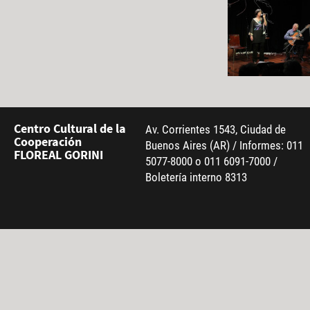
Centro Cultural de la
Av. Corrientes 1543, Ciudad de
Cooperación
Buenos Aires (AR) / Informes: 011
FLOREAL GORINI
5077-8000 o 011 6091-7000 /
Boletería interno 8313