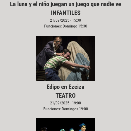
La luna y el niño juegan un juego que nadie ve
INFANTILES
21/09/2025 - 15:30
Funciones: Domingo 15:30
Edipo en Ezeiza
TEATRO
21/09/2025 - 19:00
Funciones: Domingos 19:00