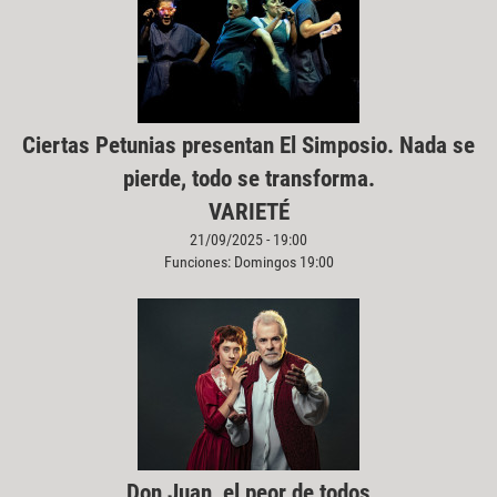
Ciertas Petunias presentan El Simposio. Nada se
pierde, todo se transforma.
VARIETÉ
21/09/2025 - 19:00
Funciones: Domingos 19:00
Don Juan, el peor de todos