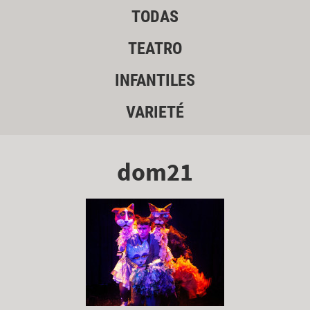
TODAS
TEATRO
INFANTILES
VARIETÉ
dom21