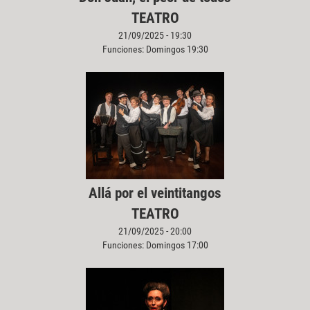
TEATRO
21/09/2025 - 19:30
Funciones: Domingos 19:30
Allá por el veintitangos
TEATRO
21/09/2025 - 20:00
Funciones: Domingos 17:00