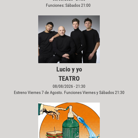
Funciones: Sábados 21:00
Lucio y yo
TEATRO
08/08/2026 - 21:30
Estreno Viernes 7 de Agosto. Funciones Viernes y Sábados 21:30