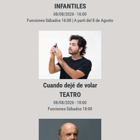
INFANTILES
08/08/2026 - 16:00
Funciones Sábados 16:00 | A parti del 8 de Agosto
Cuando dejé de volar
TEATRO
08/08/2026 - 18:00
Funciones Sábados 18:00