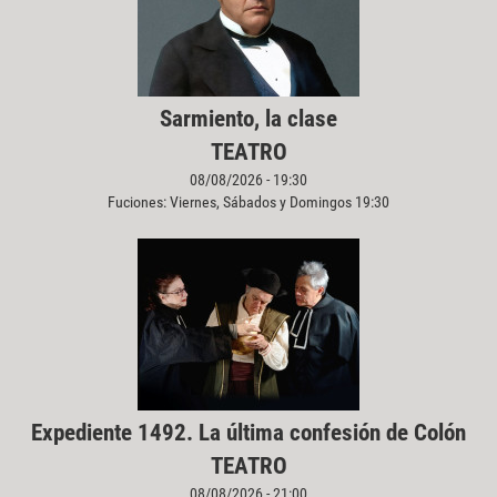
Sarmiento, la clase
TEATRO
08/08/2026 - 19:30
Fuciones: Viernes, Sábados y Domingos 19:30
Expediente 1492. La última confesión de Colón
TEATRO
08/08/2026 - 21:00