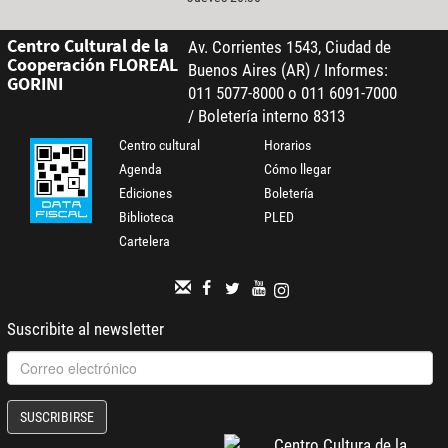
Centro Cultural de la
Av. Corrientes 1543, Ciudad de
Cooperación FLOREAL
Buenos Aires (AR) / Informes:
GORINI
011 5077-8000 o 011 6091-7000
/ Boletería interno 8313
Centro cultural
Horarios
Agenda
Cómo llegar
Ediciones
Boletería
Biblioteca
PLED
Cartelera
Suscribite al newsletter
SUSCRIBIRSE