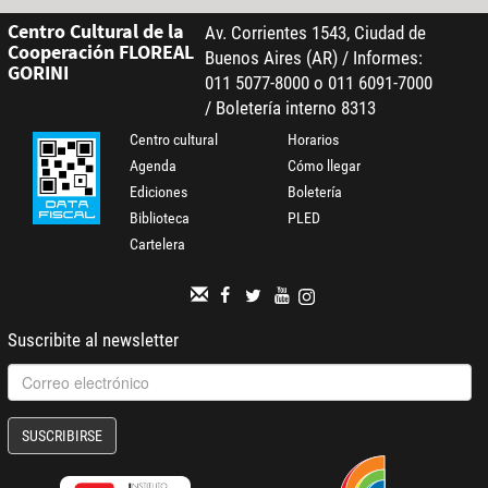
Centro Cultural de la
Av. Corrientes 1543, Ciudad de
Cooperación FLOREAL
Buenos Aires (AR) / Informes:
GORINI
011 5077-8000 o 011 6091-7000
/ Boletería interno 8313
Centro cultural
Horarios
Agenda
Cómo llegar
Ediciones
Boletería
Biblioteca
PLED
Cartelera
Suscribite al newsletter
SUSCRIBIRSE