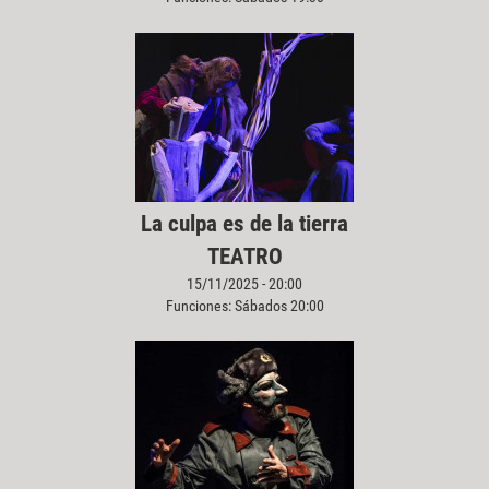
La culpa es de la tierra
TEATRO
15/11/2025 - 20:00
Funciones: Sábados 20:00