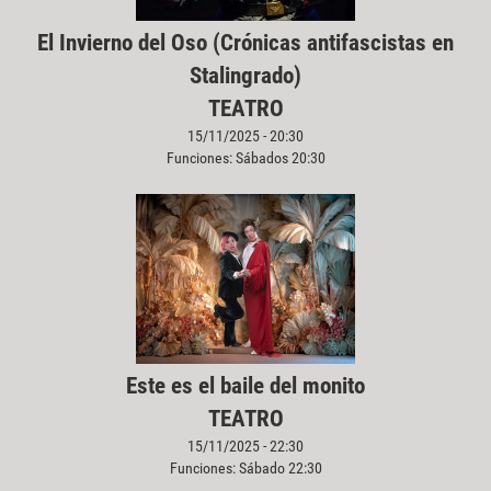
El Invierno del Oso (Crónicas antifascistas en
Stalingrado)
TEATRO
15/11/2025 - 20:30
Funciones: Sábados 20:30
Este es el baile del monito
TEATRO
15/11/2025 - 22:30
Funciones: Sábado 22:30