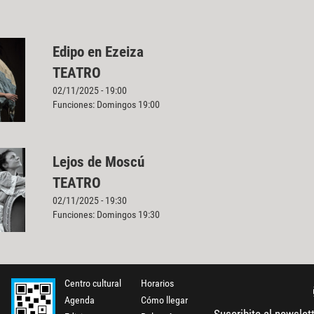
Edipo en Ezeiza
TEATRO
02/11/2025 - 19:00
Funciones: Domingos 19:00
Lejos de Moscú
TEATRO
02/11/2025 - 19:30
Funciones: Domingos 19:30
Centro cultural
Horarios
Agenda
Cómo llegar
Suscribite al newslet