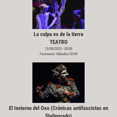
La culpa es de la tierra
TEATRO
13/09/2025 - 20:00
Funciones: Sábados 20:00
El Invierno del Oso (Crónicas antifascistas en
Stalingrado)