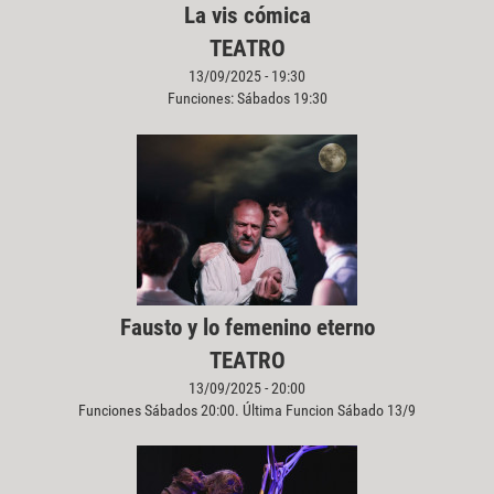
La vis cómica
TEATRO
13/09/2025 - 19:30
Funciones: Sábados 19:30
Fausto y lo femenino eterno
TEATRO
13/09/2025 - 20:00
Funciones Sábados 20:00. Última Funcion Sábado 13/9