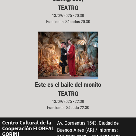
TEATRO
13/09/2025 - 20:30
Funciones: Sábados 20:30
Este es el baile del monito
TEATRO
13/09/2025 - 22:30
Funciones: Sábado 22:30
Centro Cultural de la
Av. Corrientes 1543, Ciudad de
Cooperación FLOREAL
Buenos Aires (AR) / Informes:
GORINI