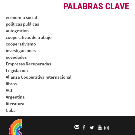
PALABRAS CLAVE
economia social
politicas publicas
autogestion
cooperativas de trabajo
cooperativismo
investigaciones
novedades
Empresas Recuperadas
Legislacion
Alianza Cooperativa Internacional
libros
ACI
Argentina
literatura
Cuba