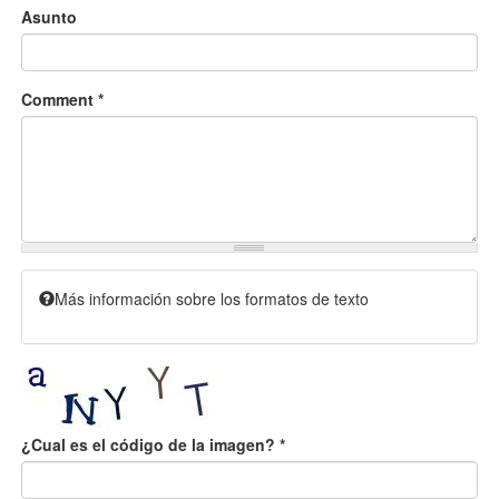
Asunto
Comment
*
Más información sobre los formatos de texto
¿Cual es el código de la imagen?
*