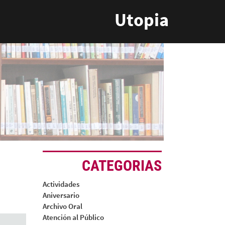
Utopia
CATEGORIAS
Actividades
Aniversario
Archivo Oral
Atención al Público