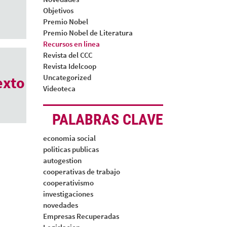
Objetivos
Premio Nobel
Premio Nobel de Literatura
Recursos en linea
Revista del CCC
Revista Idelcoop
Uncategorized
exto
Videoteca
PALABRAS CLAVE
economia social
politicas publicas
autogestion
cooperativas de trabajo
cooperativismo
investigaciones
novedades
Empresas Recuperadas