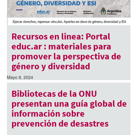
Recursos en linea: Portal
educ.ar : materiales para
promover la perspectiva de
género y diversidad
Mayo 8, 2024
Bibliotecas de la ONU
presentan una guía global de
información sobre
prevención de desastres
Julio 2, 2013