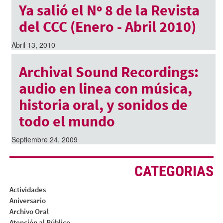
Ya salió el Nº 8 de la Revista
del CCC (Enero - Abril 2010)
Abril 13, 2010
Archival Sound Recordings:
audio en linea con música,
historia oral, y sonidos de
todo el mundo
Septiembre 24, 2009
CATEGORIAS
Actividades
Aniversario
Archivo Oral
Atención al Público