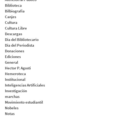
Biblioteca
Bilbiografia
Canjes
Cultura
Cultura Libre
Descargas
Dia del Bibliotecario
Dia del Periodista
Donaciones
Ediciones
General
Hector P. Agosti
Hemeroteca
Institucional
Inteligencias Artificiales
Investigación
marchas
Movimiento estudiantil
Nobeles
Notas