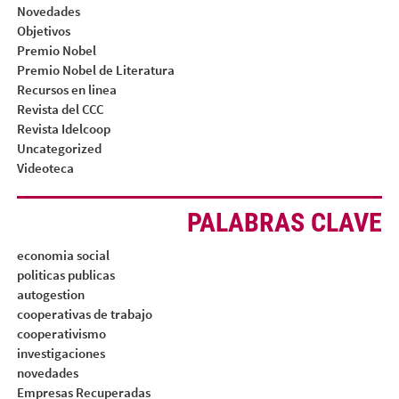
Novedades
Objetivos
Premio Nobel
Premio Nobel de Literatura
Recursos en linea
Revista del CCC
Revista Idelcoop
Uncategorized
Videoteca
PALABRAS CLAVE
economia social
politicas publicas
autogestion
cooperativas de trabajo
cooperativismo
investigaciones
novedades
Empresas Recuperadas