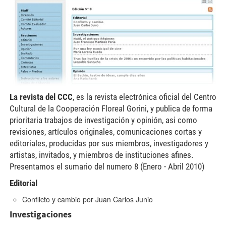
La revista del CCC
, es la revista electrónica oficial del Centro
Cultural de la Cooperación Floreal Gorini, y publica de forma
prioritaria trabajos de investigación y opinión, asi como
revisiones, artículos originales, comunicaciones cortas y
editoriales, producidas por sus miembros, investigadores y
artistas, invitados, y miembros de instituciones afines.
Presentamos el sumario del numero 8 (Enero - Abril 2010)
Editorial
Conflicto y cambio
por
Juan Carlos Junio
Investigaciones