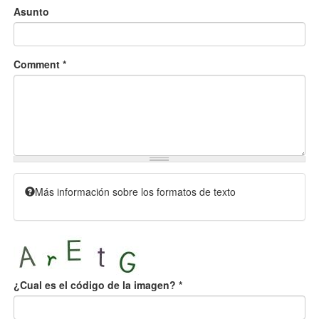
Asunto
Comment
*
Más información sobre los formatos de texto
¿Cual es el código de la imagen?
*