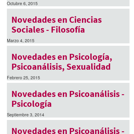
Octubre 6, 2015
Novedades en Ciencias
Sociales - Filosofía
Marzo 4, 2015
Novedades en Psicología,
Psicoanálisis, Sexualidad
Febrero 25, 2015
Novedades en Psicoanálisis -
Psicología
Septiembre 3, 2014
Novedades en Psicoanálisis -