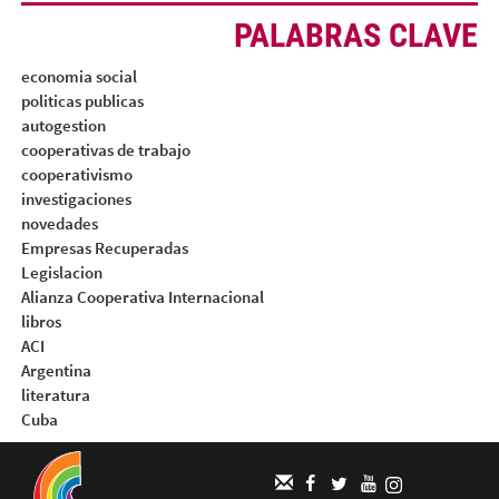
PALABRAS CLAVE
economia social
politicas publicas
autogestion
cooperativas de trabajo
cooperativismo
investigaciones
novedades
Empresas Recuperadas
Legislacion
Alianza Cooperativa Internacional
libros
ACI
Argentina
literatura
Cuba