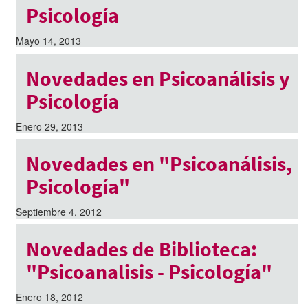
Psicología
Mayo 14, 2013
Novedades en Psicoanálisis y
Psicología
Enero 29, 2013
Novedades en "Psicoanálisis,
Psicología"
Septiembre 4, 2012
Novedades de Biblioteca:
"Psicoanalisis - Psicología"
Enero 18, 2012