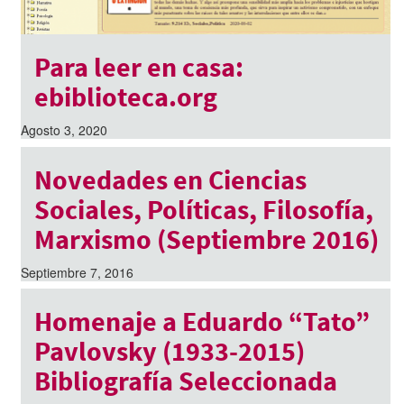
Para leer en casa:
ebiblioteca.org
Agosto 3, 2020
Novedades en Ciencias
Sociales, Políticas, Filosofía,
Marxismo (Septiembre 2016)
Septiembre 7, 2016
Homenaje a Eduardo “Tato”
Pavlovsky (1933-2015)
Bibliografía Seleccionada