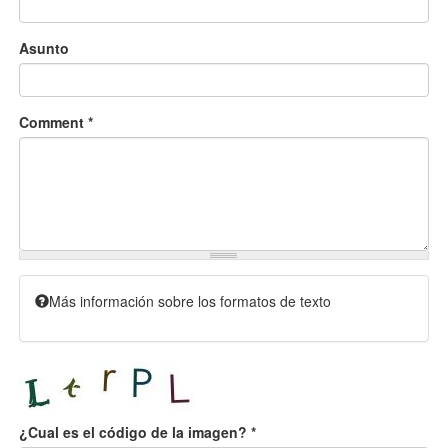
Asunto
Comment
*
Más información sobre los formatos de texto
¿Cual es el código de la imagen?
*