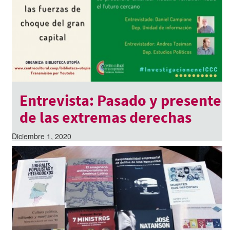
Entrevista: Pasado y presente
de las extremas derechas
Diciembre 1, 2020