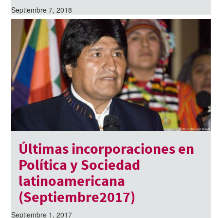
Septiembre 7, 2018
Últimas incorporaciones en
Política y Sociedad
latinoamericana
(Septiembre2017)
Septiembre 1, 2017