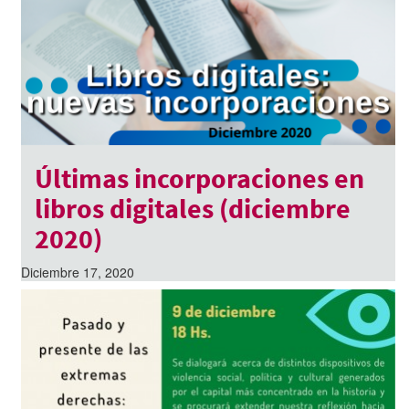
Últimas incorporaciones en
libros digitales (diciembre
2020)
Diciembre 17, 2020