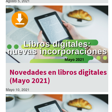
Agosto 5, 2021
Novedades en libros digitales
(Mayo 2021)
Mayo 10, 2021