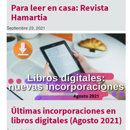
Para leer en casa: Revista
Hamartia
Septiembre 23, 2021
Últimas incorporaciones en
libros digitales (Agosto 2021)