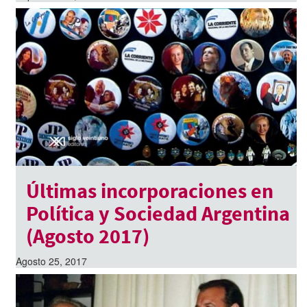
Últimas incorporaciones en
Política y Sociedad Argentina
(Agosto 2017)
Agosto 25, 2017