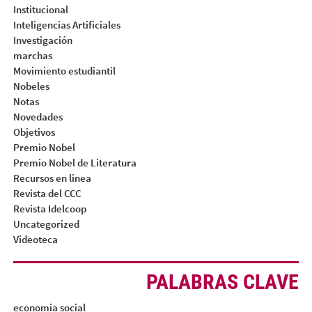
Institucional
Inteligencias Artificiales
Investigación
marchas
Movimiento estudiantil
Nobeles
Notas
Novedades
Objetivos
Premio Nobel
Premio Nobel de Literatura
Recursos en linea
Revista del CCC
Revista Idelcoop
Uncategorized
Videoteca
PALABRAS CLAVE
economia social