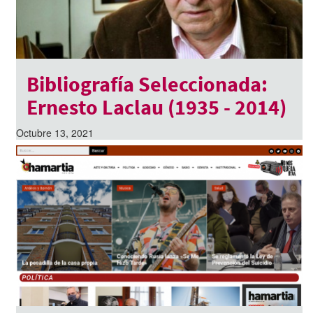
Bibliografía Seleccionada:
Ernesto Laclau (1935 - 2014)
Octubre 13, 2021