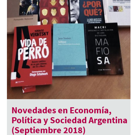
Novedades en Economía,
Política y Sociedad Argentina
(Septiembre 2018)