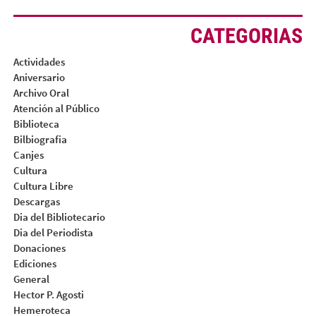
CATEGORIAS
Actividades
Aniversario
Archivo Oral
Atención al Público
Biblioteca
Bilbiografia
Canjes
Cultura
Cultura Libre
Descargas
Dia del Bibliotecario
Dia del Periodista
Donaciones
Ediciones
General
Hector P. Agosti
Hemeroteca