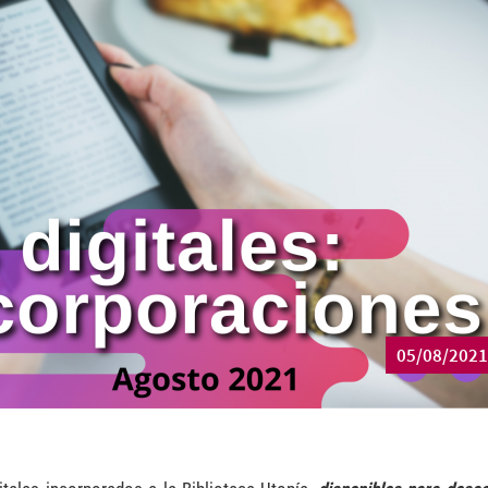
05/08/2021