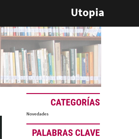
Utopia
CATEGORÍAS
Novedades
PALABRAS CLAVE