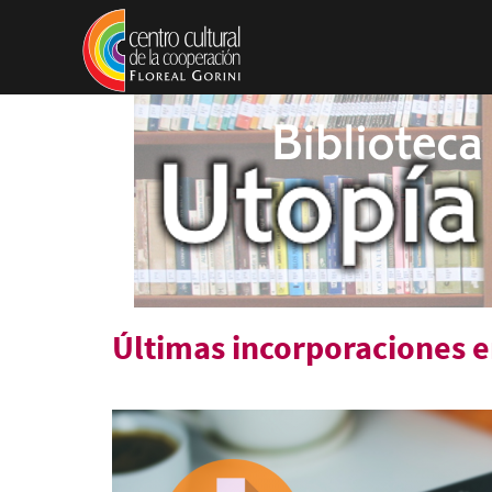
Pasar al contenido principal
Últimas incorporaciones en