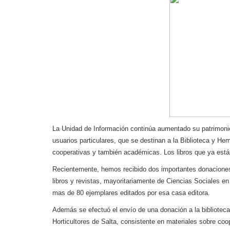
La Unidad de Información continúa aumentado su patrimonio
usuarios particulares, que se destinan a la Biblioteca y He
cooperativas y también académicas. Los libros que ya está
Recientemente, hemos recibido dos importantes donaciones
libros y revistas, mayoritariamente de Ciencias Sociales en
mas de 80 ejemplares editados por esa casa editora.
Además se efectuó el envío de una donación a la biblioteca 
Horticultores de Salta, consistente en materiales sobre coo