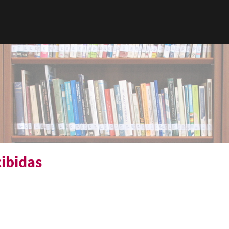
ibidas