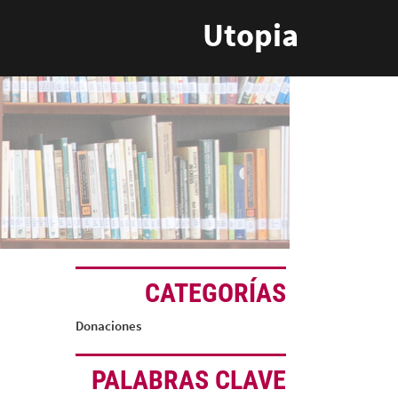
Utopia
CATEGORÍAS
Donaciones
PALABRAS CLAVE