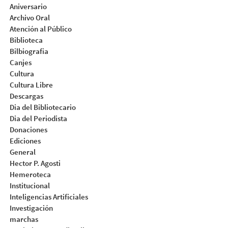
Aniversario
Archivo Oral
Atención al Público
Biblioteca
Bilbiografia
Canjes
Cultura
Cultura Libre
Descargas
Dia del Bibliotecario
Dia del Periodista
Donaciones
Ediciones
General
Hector P. Agosti
Hemeroteca
Institucional
Inteligencias Artificiales
Investigación
marchas