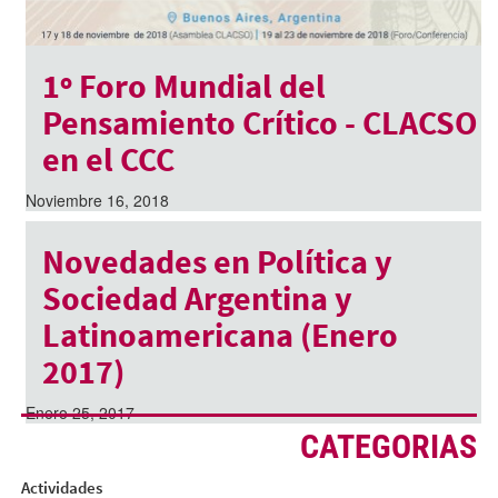
1º Foro Mundial del
Pensamiento Crítico - CLACSO
en el CCC
Noviembre 16, 2018
Novedades en Política y
Sociedad Argentina y
Latinoamericana (Enero
2017)
Enero 25, 2017
CATEGORIAS
Actividades