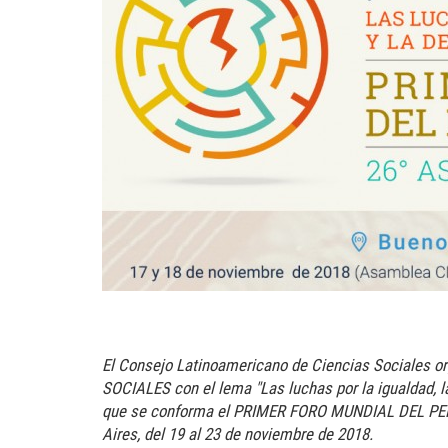
El Consejo Latinoamericano de Ciencias Sociale
SOCIALES con el lema "Las luchas por la igualdad, l
que se conforma el PRIMER FORO MUNDIAL DEL PENS
Aires, del 19 al 23 de noviembre de 2018.