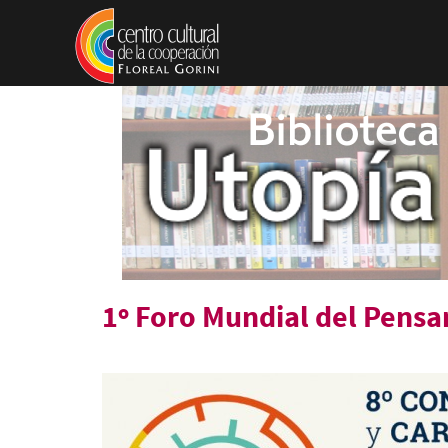
Pasar al contenido principal
1º Foro Mundial del Pensa