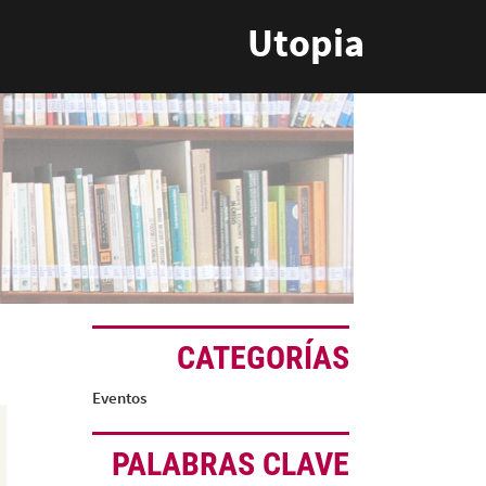
Utopia
CATEGORÍAS
Eventos
PALABRAS CLAVE