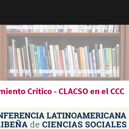
miento Crítico - CLACSO en el CCC