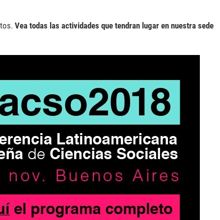
ntos.
Vea todas las actividades que tendran lugar en nuestra sede