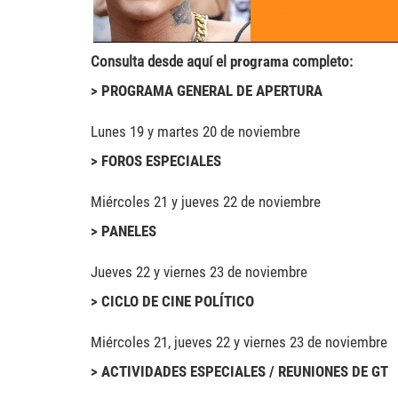
Consulta desde aquí el
programa
completo:
> PROGRAMA GENERAL DE APERTURA
Lunes 19 y martes 20 de noviembre
> FOROS ESPECIALES
Miércoles 21 y jueves 22 de noviembre
> PANELES
Jueves 22 y viernes 23 de noviembre
> CICLO DE CINE POLÍTICO
Miércoles 21, jueves 22 y viernes 23 de noviembre
> ACTIVIDADES ESPECIALES / REUNIONES DE GT