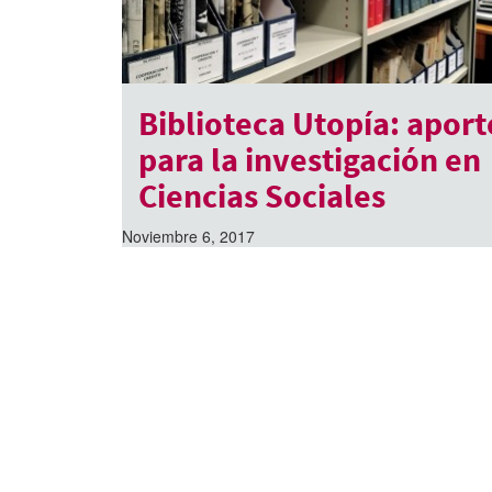
Biblioteca Utopía: aport
para la investigación en
Ciencias Sociales
Noviembre 6, 2017