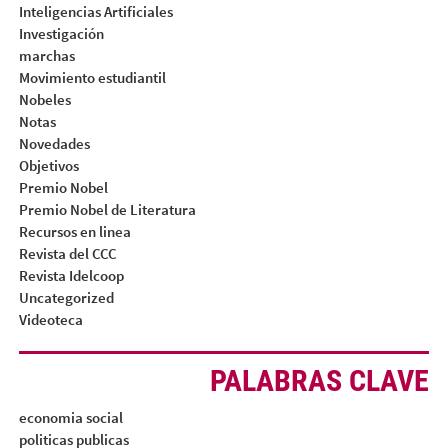
Inteligencias Artificiales
Investigación
marchas
Movimiento estudiantil
Nobeles
Notas
Novedades
Objetivos
Premio Nobel
Premio Nobel de Literatura
Recursos en linea
Revista del CCC
Revista Idelcoop
Uncategorized
Videoteca
PALABRAS CLAVE
economia social
politicas publicas