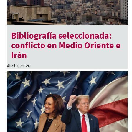
Bibliografía seleccionada:
conflicto en Medio Oriente e
Irán
Abril 7, 2026