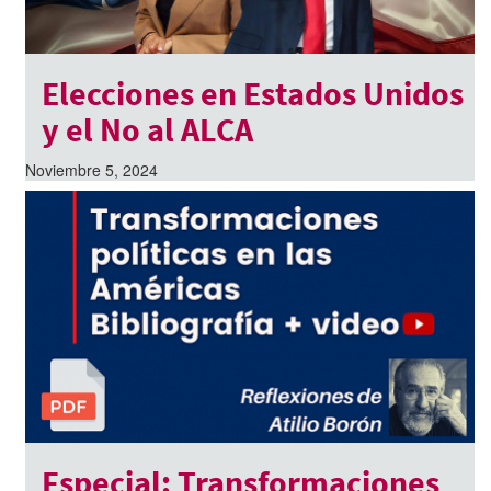
Elecciones en Estados Unidos
y el No al ALCA
Noviembre 5, 2024
Especial: Transformaciones