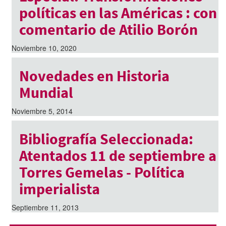
políticas en las Américas : con
comentario de Atilio Borón
Noviembre 10, 2020
Novedades en Historia
Mundial
Noviembre 5, 2014
Bibliografía Seleccionada:
Atentados 11 de septiembre a
Torres Gemelas - Política
imperialista
Septiembre 11, 2013