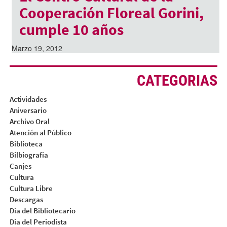
Cooperación Floreal Gorini,
cumple 10 años
Marzo 19, 2012
CATEGORIAS
Actividades
Aniversario
Archivo Oral
Atención al Público
Biblioteca
Bilbiografia
Canjes
Cultura
Cultura Libre
Descargas
Dia del Bibliotecario
Dia del Periodista