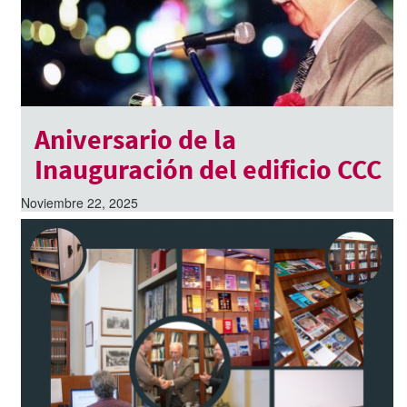
Aniversario de la
Inauguración del edificio CCC
Noviembre 22, 2025