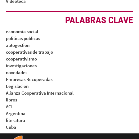
Videoteca
PALABRAS CLAVE
economia social
politicas publicas
autogestion
cooperativas de trabajo
cooperativismo
investigaciones
novedades
Empresas Recuperadas
Legislacion
Alianza Cooperativa Internacional
libros
ACI
Argentina
literatura
Cuba