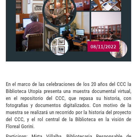
08/11/2022
En el marco de las celebraciones de los 20 años del CCC la
Biblioteca Utopía presenta una muestra documental virtual,
en el repositorio del CCC, que repasa su historia, con
fotografias y documentos digitalizados. Con motivo de la
muestra se realizará un recorrido por la historia del proyecto
del CCC, y el rol central de la Biblioteca en la visión de
Floreal Gorini.
Participan: Mirta Villalba, Bibliotecaria Responsable de