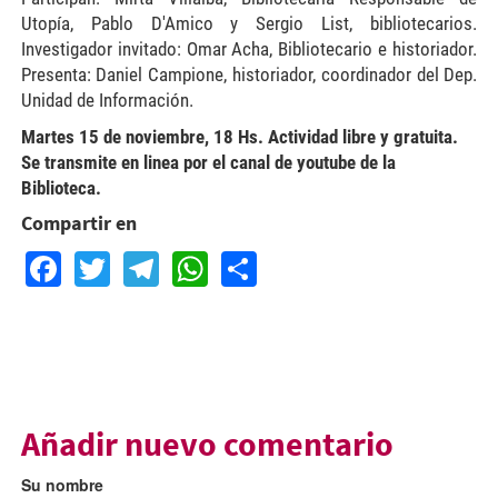
Utopía, Pablo D'Amico y Sergio List, bibliotecarios.
Investigador invitado: Omar Acha, Bibliotecario e historiador.
Presenta: Daniel Campione, historiador, coordinador del Dep.
Unidad de Información.
Martes 15 de noviembre, 18 Hs. Actividad libre y gratuita.
Se transmite en linea por el canal de youtube de la
Biblioteca.
Compartir en
Facebook
Twitter
Telegram
WhatsApp
Share
Añadir nuevo comentario
Su nombre