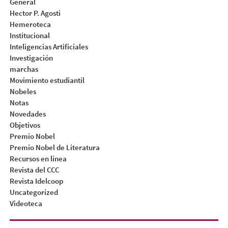
General
Hector P. Agosti
Hemeroteca
Institucional
Inteligencias Artificiales
Investigación
marchas
Movimiento estudiantil
Nobeles
Notas
Novedades
Objetivos
Premio Nobel
Premio Nobel de Literatura
Recursos en linea
Revista del CCC
Revista Idelcoop
Uncategorized
Videoteca