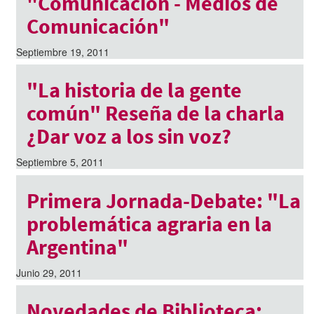
"Comunicación - Medios de
Comunicación"
Septiembre 19, 2011
"La historia de la gente
común" Reseña de la charla
¿Dar voz a los sin voz?
Septiembre 5, 2011
Primera Jornada-Debate: "La
problemática agraria en la
Argentina"
Junio 29, 2011
Novedades de Biblioteca: