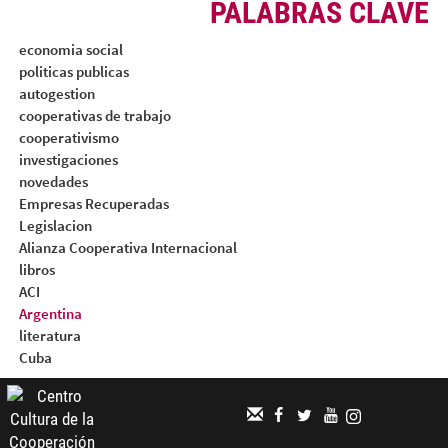
PALABRAS CLAVE
economia social
politicas publicas
autogestion
cooperativas de trabajo
cooperativismo
investigaciones
novedades
Empresas Recuperadas
Legislacion
Alianza Cooperativa Internacional
libros
ACI
Argentina
literatura
Cuba