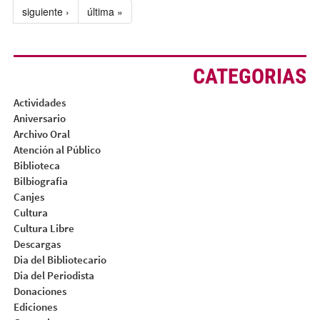
siguiente ›
última »
CATEGORIAS
Actividades
Aniversario
Archivo Oral
Atención al Público
Biblioteca
Bilbiografia
Canjes
Cultura
Cultura Libre
Descargas
Dia del Bibliotecario
Dia del Periodista
Donaciones
Ediciones