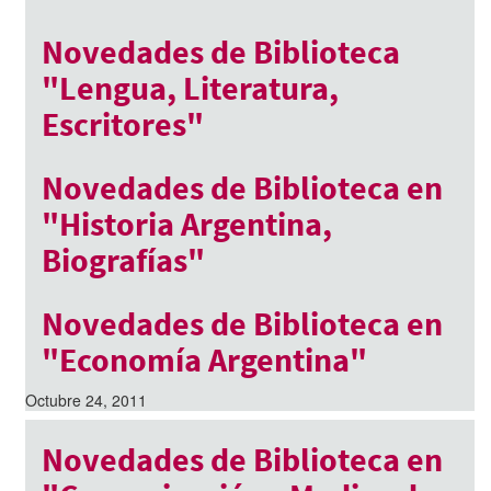
Enero 5, 2012
Novedades de Biblioteca
"Lengua, Literatura,
Escritores"
Diciembre 26, 2011
Novedades de Biblioteca en
"Historia Argentina,
Biografías"
Noviembre 21, 2011
Novedades de Biblioteca en
"Economía Argentina"
Octubre 24, 2011
Novedades de Biblioteca en