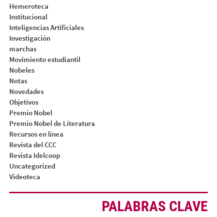
Hemeroteca
Institucional
Inteligencias Artificiales
Investigación
marchas
Movimiento estudiantil
Nobeles
Notas
Novedades
Objetivos
Premio Nobel
Premio Nobel de Literatura
Recursos en linea
Revista del CCC
Revista Idelcoop
Uncategorized
Videoteca
PALABRAS CLAVE