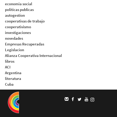
economia social
politicas publicas
autogestion
cooperativas de trabajo
cooperativismo
investigaciones
novedades
Empresas Recuperadas
Legislacion
Alianza Cooperativa Internacional
libros
ACI
Argentina
literatura
Cuba