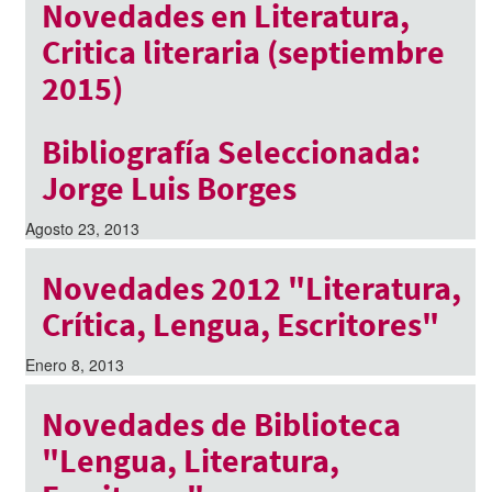
Novedades en Literatura,
Critica literaria (septiembre
2015)
Septiembre 29, 2015
Bibliografía Seleccionada:
Jorge Luis Borges
Agosto 23, 2013
Novedades 2012 "Literatura,
Crítica, Lengua, Escritores"
Enero 8, 2013
Novedades de Biblioteca
"Lengua, Literatura,