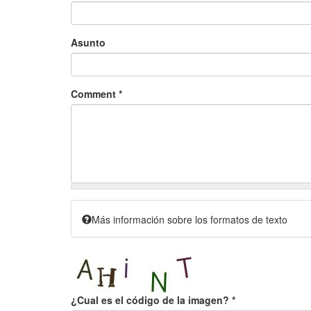
Asunto
Comment
*
Más información sobre los formatos de texto
¿Cual es el código de la imagen?
*