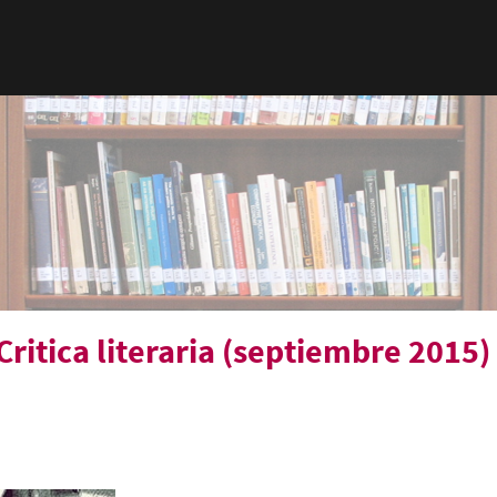
ritica literaria (septiembre 2015)