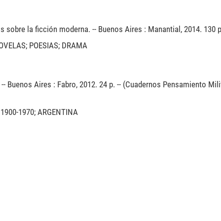
os sobre la ficción moderna. -- Buenos Aires : Manantial, 2014. 130 p
NOVELAS; POESIAS; DRAMA
- Buenos Aires : Fabro, 2012. 24 p. -- (Cuadernos Pensamiento Mili
 1900-1970; ARGENTINA