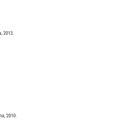
a, 2013.
na, 2010.