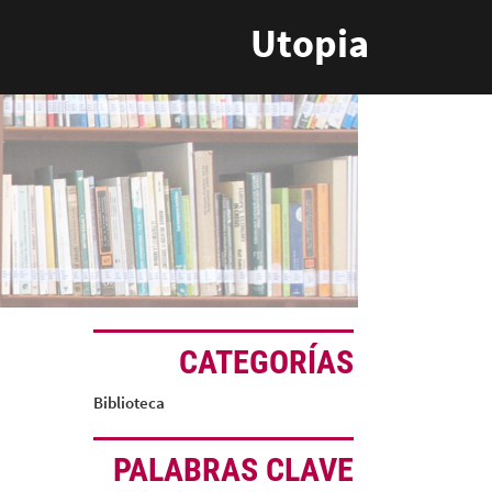
Utopia
CATEGORÍAS
Biblioteca
PALABRAS CLAVE