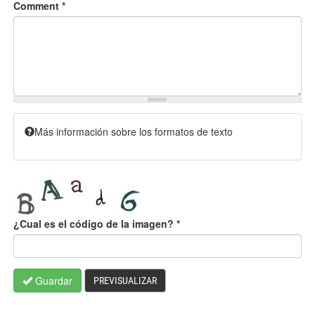
Comment
*
Más información sobre los formatos de texto
¿Cual es el código de la imagen?
*
Guardar
PREVISUALIZAR