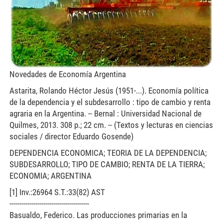
Novedades de Economía Argentina
Astarita, Rolando Héctor Jesús (1951-...). Economía política
de la dependencia y el subdesarrollo : tipo de cambio y renta
agraria en la Argentina. -- Bernal : Universidad Nacional de
Quilmes, 2013. 308 p.; 22 cm. -- (Textos y lecturas en ciencias
sociales / director Eduardo Gosende)
DEPENDENCIA ECONOMICA; TEORIA DE LA DEPENDENCIA;
SUBDESARROLLO; TIPO DE CAMBIO; RENTA DE LA TIERRA;
ECONOMIA; ARGENTINA
[1] Inv.:26964 S.T.:33(82) AST
----------------------------------------
Basualdo, Federico. Las producciones primarias en la