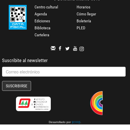
Centro cultural
Horarios
Agenda
Cómo llegar
Ediciones
Boletería
Biblioteca
PLED
Cartelera
Suscribite al newsletter
SUSCRIBIRSE
Desarrollado por
.
gcoop