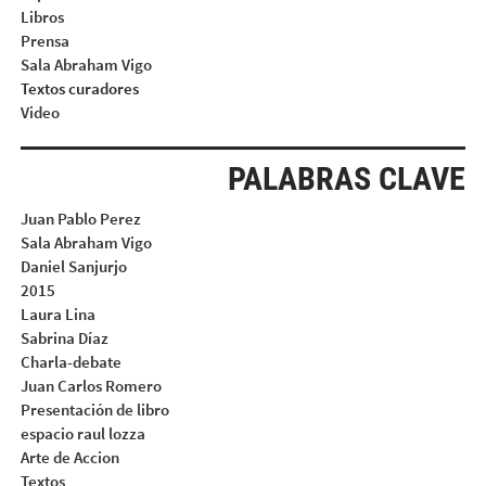
Libros
Prensa
Sala Abraham Vigo
Textos curadores
Video
PALABRAS CLAVE
Juan Pablo Perez
Sala Abraham Vigo
Daniel Sanjurjo
2015
Laura Lina
Sabrina Díaz
Charla-debate
Juan Carlos Romero
Presentación de libro
espacio raul lozza
Arte de Accion
Textos