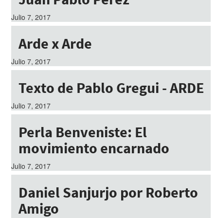
Julio 7, 2017
Arde x Arde
Julio 7, 2017
Texto de Pablo Gregui - ARDE
Julio 7, 2017
Perla Benveniste: El
movimiento encarnado
Julio 7, 2017
Daniel Sanjurjo por Roberto
Amigo