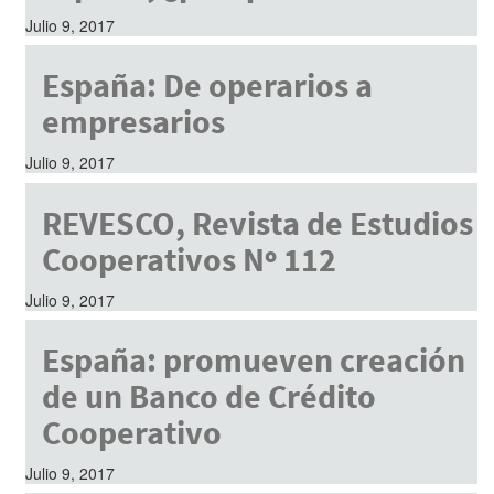
Julio 9, 2017
España: De operarios a
empresarios
Julio 9, 2017
REVESCO, Revista de Estudios
Cooperativos Nº 112
Julio 9, 2017
España: promueven creación
de un Banco de Crédito
Cooperativo
Julio 9, 2017