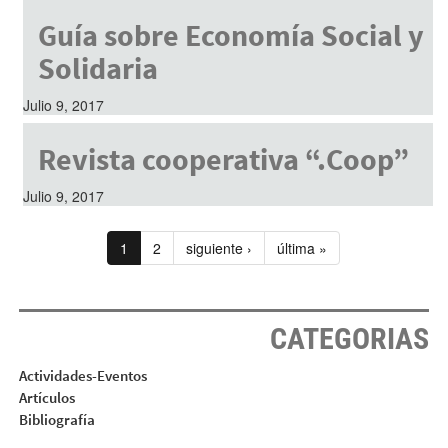
Guía sobre Economía Social y
Solidaria
Julio 9, 2017
Revista cooperativa “.Coop”
Julio 9, 2017
1
2
siguiente ›
última »
CATEGORIAS
Actividades-Eventos
Artículos
Bibliografía