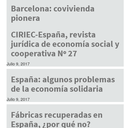
Barcelona: covivienda
pionera
Julio 9, 2017
CIRIEC-España, revista
jurídica de economía social y
cooperativa Nº 27
Julio 9, 2017
España: algunos problemas
de la economía solidaria
Julio 9, 2017
Fábricas recuperadas en
España, ¿por qué no?