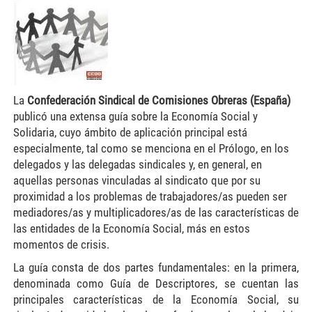
La
Confederación Sindical de Comisiones Obreras (España)
publicó una extensa guía sobre la Economía Social y
Solidaria, cuyo ámbito de aplicación principal está
especialmente, tal como se menciona en el Prólogo, en los
delegados y las delegadas sindicales y, en general, en
aquellas personas vinculadas al sindicato que por su
proximidad a los problemas de trabajadores/as pueden ser
mediadores/as y multiplicadores/as de las características de
las entidades de la Economía Social, más en estos
momentos de crisis.
La guía consta de dos partes fundamentales: en la primera,
denominada como Guía de Descriptores, se cuentan las
principales características de la Economía Social, su