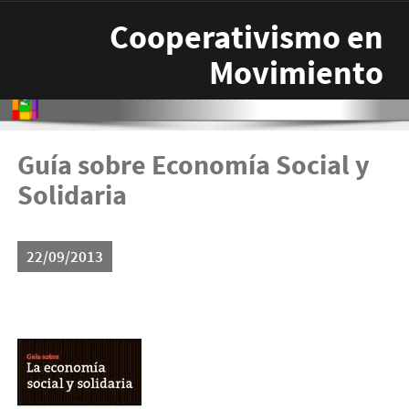
Pasar al contenido principal
Cooperativismo en
Movimiento
Guía sobre Economía Social y
Solidaria
22/09/2013
descarga.jpg