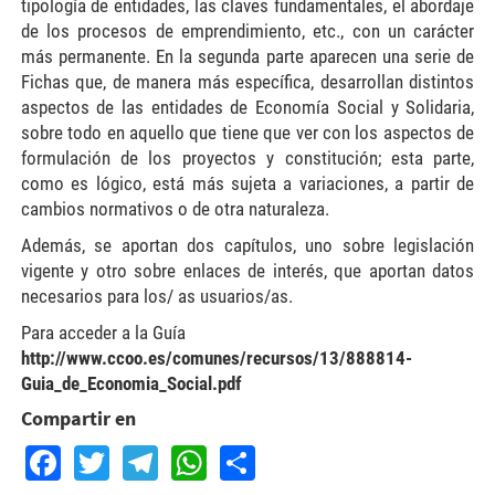
tipología de entidades, las claves fundamentales, el abordaje
de los procesos de emprendimiento, etc., con un carácter
más permanente. En la segunda parte aparecen una serie de
Fichas que, de manera más específica, desarrollan distintos
aspectos de las entidades de Economía Social y Solidaria,
sobre todo en aquello que tiene que ver con los aspectos de
formulación de los proyectos y constitución; esta parte,
como es lógico, está más sujeta a variaciones, a partir de
cambios normativos o de otra naturaleza.
Además, se aportan dos capítulos, uno sobre legislación
vigente y otro sobre enlaces de interés, que aportan datos
necesarios para los/ as usuarios/as.
Para acceder a la Guía
http://www.ccoo.es/comunes/recursos/13/888814-
Guia_de_Economia_Social.pdf
Compartir en
Facebook
Twitter
Telegram
WhatsApp
Share