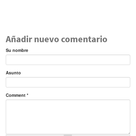
Añadir nuevo comentario
Su nombre
Asunto
Comment
*