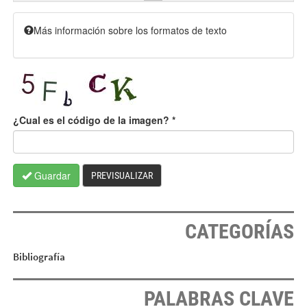
Más información sobre los formatos de texto
¿Cual es el código de la imagen?
*
Guardar
PREVISUALIZAR
CATEGORÍAS
Bibliografía
PALABRAS CLAVE