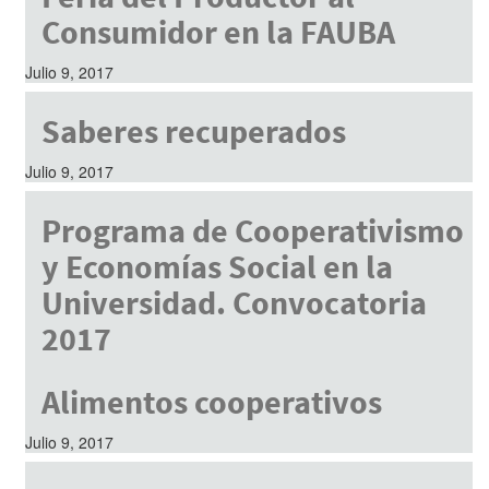
Consumidor en la FAUBA
Julio 9, 2017
Saberes recuperados
Julio 9, 2017
Programa de Cooperativismo
y Economías Social en la
Universidad. Convocatoria
2017
Julio 9, 2017
Alimentos cooperativos
Julio 9, 2017