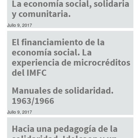
La economía social, solidaria
y comunitaria.
Julio 9, 2017
El financiamiento de la
economía social. La
experiencia de microcréditos
del IMFC
Julio 9, 2017
Manuales de solidaridad.
1963/1966
Julio 9, 2017
Hacia una pedagogía de la