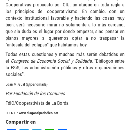
Cooperativas propuesto por CIU: un ataque en toda regla a
los principios del cooperativismo. En cambio, con un
contexto institucional favorable y haciendo las cosas muy
bien, será necesario mirar no solamente a lo más cercano,
que sin duda es el lugar por donde empezar, sino pensar en
planos mayores si queremos optar a no traspasar la
"antesala del colapso" que habitamos hoy.
Todas estas cuestiones y muchas más serán debatidas en
el
Congreso de Economía Social y Solidaria,
"Diálogos entre
la ESiS, las administración públicas y otras organizaciones
sociales".
Joan M. Gual (@joanomada)
Por Fundación de los Comunes
FdlC/Cooperativista de La Borda
FUENTE:
www.diagonalperiodico.net
Compartir en