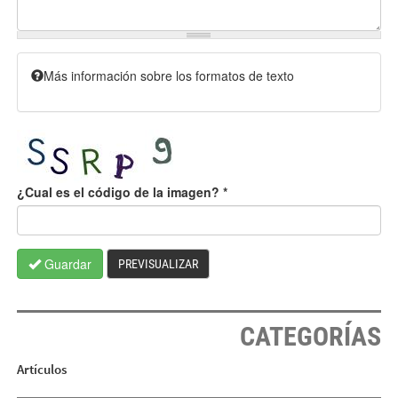
Más información sobre los formatos de texto
¿Cual es el código de la imagen?
*
Guardar
PREVISUALIZAR
CATEGORÍAS
Artículos