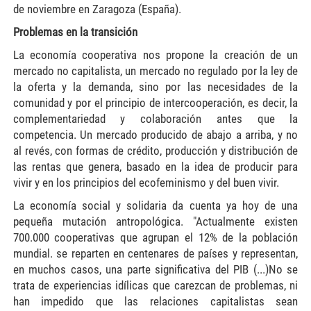
de noviembre en Zaragoza (España).
Problemas en la transición
La economía cooperativa nos propone la creación de un
mercado no capitalista, un mercado no regulado por la ley de
la oferta y la demanda, sino por las necesidades de la
comunidad y por el principio de intercooperación, es decir, la
complementariedad y colaboración antes que la
competencia. Un mercado producido de abajo a arriba, y no
al revés, con formas de crédito, producción y distribución de
las rentas que genera, basado en la idea de producir para
vivir y en los principios del ecofeminismo y del buen vivir.
La economía social y solidaria da cuenta ya hoy de una
pequeña mutación antropológica. "Actualmente existen
700.000 cooperativas que agrupan el 12% de la población
mundial. se reparten en centenares de países y representan,
en muchos casos, una parte significativa del PIB (...)No se
trata de experiencias idílicas que carezcan de problemas, ni
han impedido que las relaciones capitalistas sean