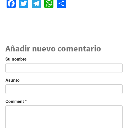
Facebook
Twitter
Telegram
WhatsApp
Share
Añadir nuevo comentario
Su nombre
Asunto
Comment
*