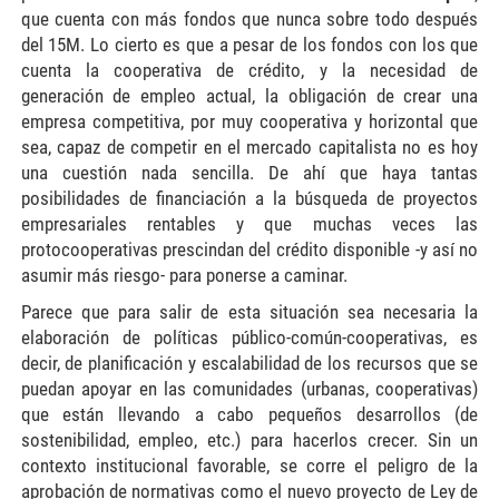
que cuenta con más fondos que nunca sobre todo después
del 15M. Lo cierto es que a pesar de los fondos con los que
cuenta la cooperativa de crédito, y la necesidad de
generación de empleo actual, la obligación de crear una
empresa competitiva, por muy cooperativa y horizontal que
sea, capaz de competir en el mercado capitalista no es hoy
una cuestión nada sencilla. De ahí que haya tantas
posibilidades de financiación a la búsqueda de proyectos
empresariales rentables y que muchas veces las
protocooperativas prescindan del crédito disponible -y así no
asumir más riesgo- para ponerse a caminar.
Parece que para salir de esta situación sea necesaria la
elaboración de políticas público-común-cooperativas, es
decir, de planificación y escalabilidad de los recursos que se
puedan apoyar en las comunidades (urbanas, cooperativas)
que están llevando a cabo pequeños desarrollos (de
sostenibilidad, empleo, etc.) para hacerlos crecer. Sin un
contexto institucional favorable, se corre el peligro de la
aprobación de normativas como el nuevo proyecto de Ley de