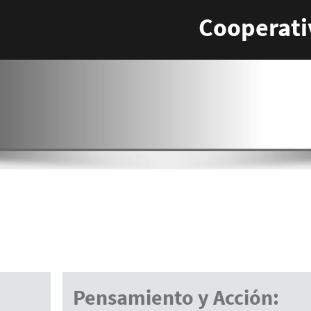
Cooperati
Pensamiento y Acción: