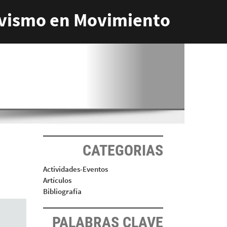
vismo en Movimiento
CATEGORIAS
Actividades-Eventos
Artículos
Bibliografía
PALABRAS CLAVE