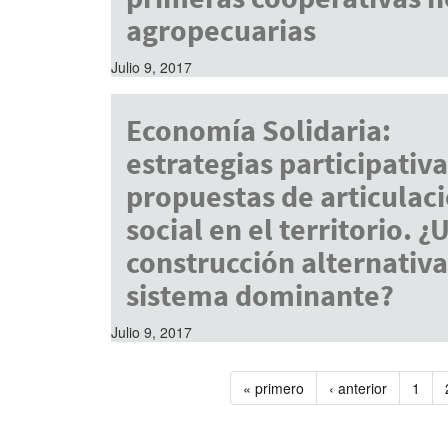
agropecuarias
Julio 9, 2017
Economía Solidaria:
estrategias participativa
propuestas de articulac
social en el territorio. ¿
construcción alternativa
sistema dominante?
Julio 9, 2017
« primero
‹ anterior
1