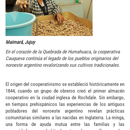
Maimará, Jujuy
En el corazón de la Quebrada de Humahuaca, la cooperativa
Cauqueva continúa el legado de los pueblos originarios del
noroeste argentino revalorizando sus cultivos tradicionales.
E
l origen del cooperativismo se estableció históricamente en
1844, cuando un grupo de obreros creó el primer almacén
cooperativo en la ciudad inglesa de Rochdale. Sin embargo,
en tiempos prehispánicos las experiencias de los antiguos
pobladores del noroeste argentino revelan prácticas
comunitarias similares a las nacidas en Inglaterra. La minga,
una forma de ayuda mutua entre las familias y las