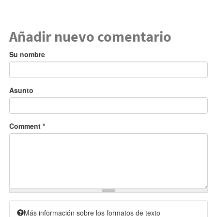
Añadir nuevo comentario
Su nombre
Asunto
Comment
*
Más información sobre los formatos de texto