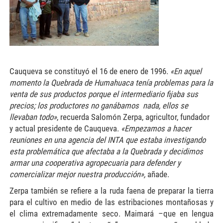
Cauqueva se constituyó el 16 de enero de 1996.
«En aquel
momento la Quebrada de Humahuaca tenía problemas para la
venta de sus productos porque el intermediario fijaba sus
precios; los productores no ganábamos nada, ellos se
llevaban todo»
, recuerda Salomón Zerpa, agricultor, fundador
y actual presidente de Cauqueva.
«Empezamos a hacer
reuniones en una agencia del INTA que estaba investigando
esta problemática que afectaba a la Quebrada y decidimos
armar una cooperativa agropecuaria para defender y
comercializar mejor nuestra producción»,
añade.
Zerpa también se refiere a la ruda faena de preparar la tierra
para el cultivo en medio de las estribaciones montañosas y
el clima extremadamente seco. Maimará –que en lengua