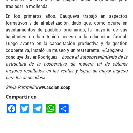
trasladar la molienda.
En los primeros años, Cauqueva trabajó en aspectos
formativos y de alfabetización, dado que, como ocurre en
asentamientos de pueblos originarios, la mayoría de sus
habitantes no han tenido acceso a la educación formal.
Luego avanzó en la capacitación productiva y de gestión
cooperativa, instaló un museo y un restaurante.
«Cauqueva
–
concluye Javier Rodríguez–
busca el autosostenimiento de la
estructura de la cooperativa, de manera tal de obtener
mejores resultados en las ventas y lograr un mayor ingreso
para los asociados».
Silvia Porritelli
www.accion.coop
Compartir en
Facebook
Twitter
Telegram
WhatsApp
Share