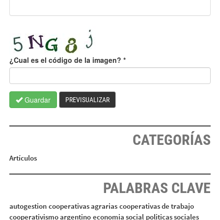
¿Cual es el código de la imagen?
*
Guardar
PREVISUALIZAR
CATEGORÍAS
Artículos
PALABRAS CLAVE
autogestion
cooperativas agrarias
cooperativas de trabajo
cooperativismo argentino
economia social
politicas sociales