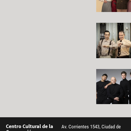
Centro Cultural de la
Av. Corrientes 1543, Ciudad de