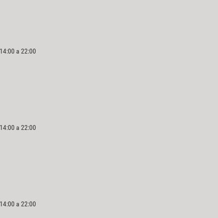
 14:00 a 22:00
 14:00 a 22:00
 14:00 a 22:00