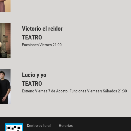
Victorio el reidor
TEATRO
Fucniones Viernes 21:00
Lucio y yo
TEATRO
Estreno Viernes 7 de Agosto. Funciones Viernes y Sábados 21:30
Centro cultural
Horarios