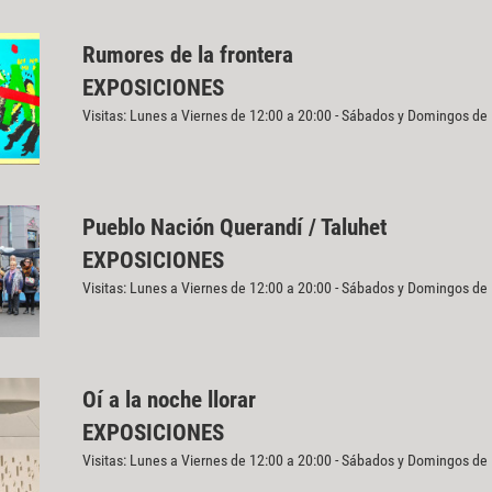
Rumores de la frontera
EXPOSICIONES
Visitas: Lunes a Viernes de 12:00 a 20:00 - Sábados y Domingos de
Pueblo Nación Querandí / Taluhet
EXPOSICIONES
Visitas: Lunes a Viernes de 12:00 a 20:00 - Sábados y Domingos de
Oí a la noche llorar
EXPOSICIONES
Visitas: Lunes a Viernes de 12:00 a 20:00 - Sábados y Domingos de