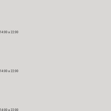
 14:00 a 22:00
 14:00 a 22:00
 14:00 a 22:00