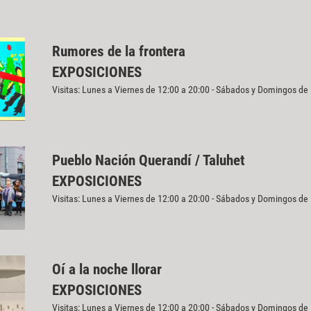
Rumores de la frontera
EXPOSICIONES
Visitas: Lunes a Viernes de 12:00 a 20:00 - Sábados y Domingos de
Pueblo Nación Querandí / Taluhet
EXPOSICIONES
Visitas: Lunes a Viernes de 12:00 a 20:00 - Sábados y Domingos de
Oí a la noche llorar
EXPOSICIONES
Visitas: Lunes a Viernes de 12:00 a 20:00 - Sábados y Domingos de