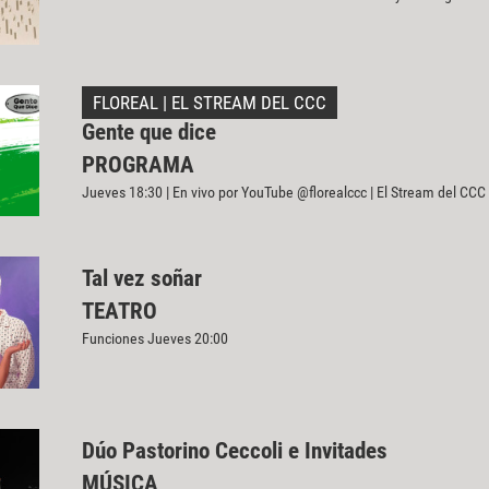
FLOREAL | EL STREAM DEL CCC
Gente que dice
PROGRAMA
Jueves 18:30 | En vivo por YouTube @florealccc | El Stream del CCC
Tal vez soñar
TEATRO
Funciones Jueves 20:00
Dúo Pastorino Ceccoli e Invitades
MÚSICA