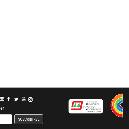
ter
SUSCRIBIRSE