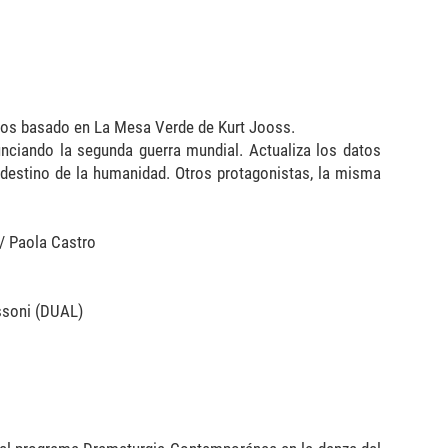
tos basado en La Mesa Verde de Kurt Jooss.
nciando la segunda guerra mundial. Actualiza los datos
destino de la humanidad. Otros protagonistas, la misma
/ Paola Castro
assoni (DUAL)