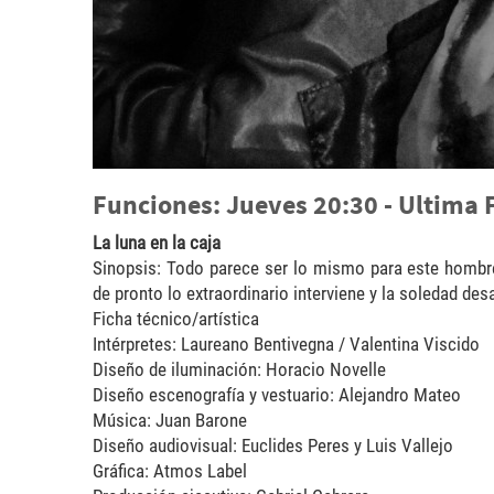
Funciones: Jueves 20:30 - Ultima
La luna en la caja
Sinopsis: Todo parece ser lo mismo para este hombr
de pronto lo extraordinario interviene y la soledad d
Ficha técnico/artística
Intérpretes: Laureano Bentivegna / Valentina Viscido
Diseño de iluminación: Horacio Novelle
Diseño escenografía y vestuario: Alejandro Mateo
Música: Juan Barone
Diseño audiovisual: Euclides Peres y Luis Vallejo
Gráfica: Atmos Label