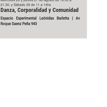
21.30; y Sábado 29 de 11 a 14hs
Danza, Corporalidad y Comunidad
Espacio Experimental Leónidas Barletta | Av
Roque Saenz Peña 943