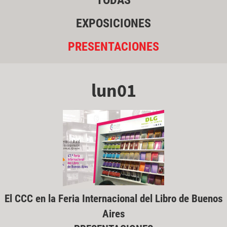
TODAS
EXPOSICIONES
PRESENTACIONES
lun01
El CCC en la Feria Internacional del Libro de Buenos
Aires