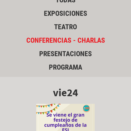
TODAS
EXPOSICIONES
TEATRO
CONFERENCIAS - CHARLAS
PRESENTACIONES
PROGRAMA
vie24