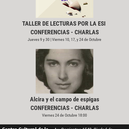
TALLER DE LECTURAS POR LA ESI
CONFERENCIAS - CHARLAS
Jueves 9 y 30 | Viernes 10, 17, y 24 de Octubre
Alcira y el campo de espigas
CONFERENCIAS - CHARLAS
Viernes 24 de Octubre 18:00