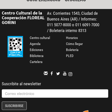
Centro Cultural de la
Av. Corrientes 1543, Ciudad de
Cooperación FLOREAL
Buenos Aires (AR) / Informes:
GORINI
011 5077-8000 o 011 6091-7000
/ Boletería interno 8313
Centro cultural
Horarios
Agenda
Cómo llegar
Ediciones
Boletería
Biblioteca
PLED
Cartelera
Suscribite al newsletter
SUSCRIBIRSE