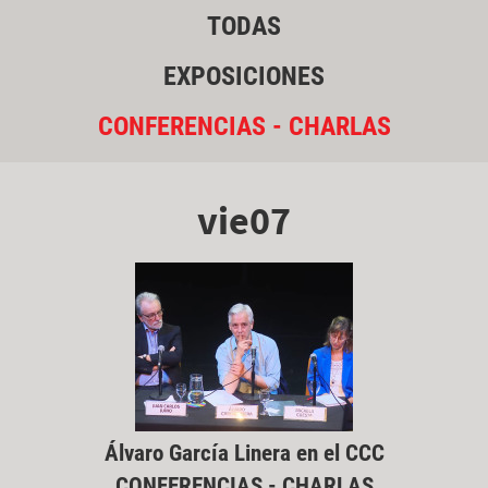
TODAS
EXPOSICIONES
CONFERENCIAS - CHARLAS
vie07
Álvaro García Linera en el CCC
CONFERENCIAS - CHARLAS