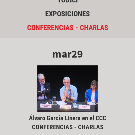
TODAS
EXPOSICIONES
CONFERENCIAS - CHARLAS
mar29
Álvaro García Linera en el CCC
CONFERENCIAS - CHARLAS